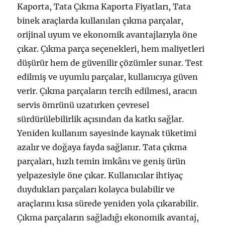
Kaporta, Tata Çıkma Kaporta Fiyatları, Tata
binek araçlarda kullanılan çıkma parçalar,
orijinal uyum ve ekonomik avantajlarıyla öne
çıkar. Çıkma parça seçenekleri, hem maliyetleri
düşürür hem de güvenilir çözümler sunar. Test
edilmiş ve uyumlu parçalar, kullanıcıya güven
verir. Çıkma parçaların tercih edilmesi, aracın
servis ömrünü uzatırken çevresel
sürdürülebilirlik açısından da katkı sağlar.
Yeniden kullanım sayesinde kaynak tüketimi
azalır ve doğaya fayda sağlanır. Tata çıkma
parçaları, hızlı temin imkânı ve geniş ürün
yelpazesiyle öne çıkar. Kullanıcılar ihtiyaç
duydukları parçaları kolayca bulabilir ve
araçlarını kısa sürede yeniden yola çıkarabilir.
Çıkma parçaların sağladığı ekonomik avantaj,