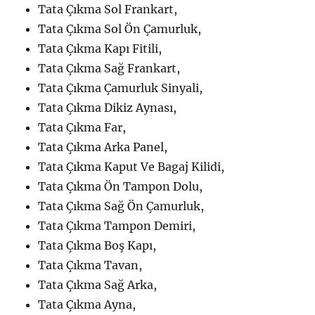
Tata Çıkma Sol Frankart,
Tata Çıkma Sol Ön Çamurluk,
Tata Çıkma Kapı Fitili,
Tata Çıkma Sağ Frankart,
Tata Çıkma Çamurluk Sinyali,
Tata Çıkma Dikiz Aynası,
Tata Çıkma Far,
Tata Çıkma Arka Panel,
Tata Çıkma Kaput Ve Bagaj Kilidi,
Tata Çıkma Ön Tampon Dolu,
Tata Çıkma Sağ Ön Çamurluk,
Tata Çıkma Tampon Demiri,
Tata Çıkma Boş Kapı,
Tata Çıkma Tavan,
Tata Çıkma Sağ Arka,
Tata Çıkma Ayna,