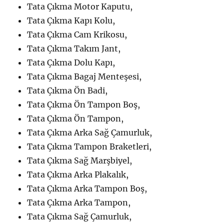
Tata Çıkma Motor Kaputu,
Tata Çıkma Kapı Kolu,
Tata Çıkma Cam Krikosu,
Tata Çıkma Takım Jant,
Tata Çıkma Dolu Kapı,
Tata Çıkma Bagaj Menteşesi,
Tata Çıkma Ön Badi,
Tata Çıkma Ön Tampon Boş,
Tata Çıkma Ön Tampon,
Tata Çıkma Arka Sağ Çamurluk,
Tata Çıkma Tampon Braketleri,
Tata Çıkma Sağ Marşbiyel,
Tata Çıkma Arka Plakalık,
Tata Çıkma Arka Tampon Boş,
Tata Çıkma Arka Tampon,
Tata Çıkma Sağ Çamurluk,