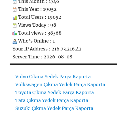
This Month : 1746
This Year : 19052
Total Users : 19052
Views Today : 98
Total views : 38368
Who's Online : 1
Your IP Address : 216.73.216.42
Server Time : 2026-08-08
Volvo Çıkma Yedek Parça Kaporta
Volkswagen Çıkma Yedek Parça Kaporta
Toyota Çıkma Yedek Parça Kaporta
Tata Çıkma Yedek Parça Kaporta
Suzuki Çıkma Yedek Parça Kaporta