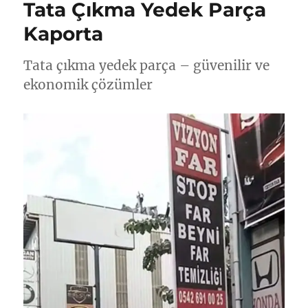
Tata Çıkma Yedek Parça
Kaporta
Tata çıkma yedek parça – güvenilir ve
ekonomik çözümler