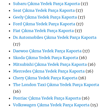
Subaru Çıkma Yedek Parça Kaporta
(17)
Seat Çıkma Yedek Parça Kaporta
(17)
Geely Çıkma Yedek Parça Kaporta
(17)
Ford Çıkma Yedek Parça Kaporta
(17)
Fiat Çıkma Yedek Parça Kaporta
(17)
Ds Automobiles Çıkma Yedek Parça Kaporta
(17)
Daewoo Çıkma Yedek Parça Kaporta
(17)
Skoda Çıkma Yedek Parça Kaporta
(16)
Mitsubishi Çıkma Yedek Parça Kaporta
(16)
Mercedes Çıkma Yedek Parça Kaporta
(16)
Chery Çıkma Yedek Parça Kaporta
(16)
The London Taxi Çıkma Yedek Parça Kaporta
(16)
Pontiac Çıkma Yedek Parça Kaporta
(16)
Volkswagen Çıkma Yedek Parça Kaporta
(15)