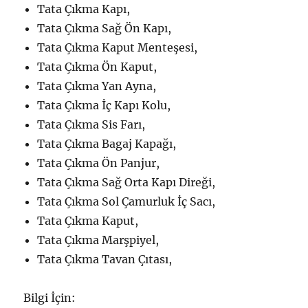
Tata Çıkma Kapı,
Tata Çıkma Sağ Ön Kapı,
Tata Çıkma Kaput Menteşesi,
Tata Çıkma Ön Kaput,
Tata Çıkma Yan Ayna,
Tata Çıkma İç Kapı Kolu,
Tata Çıkma Sis Farı,
Tata Çıkma Bagaj Kapağı,
Tata Çıkma Ön Panjur,
Tata Çıkma Sağ Orta Kapı Direği,
Tata Çıkma Sol Çamurluk İç Sacı,
Tata Çıkma Kaput,
Tata Çıkma Marşpiyel,
Tata Çıkma Tavan Çıtası,
Bilgi İçin: