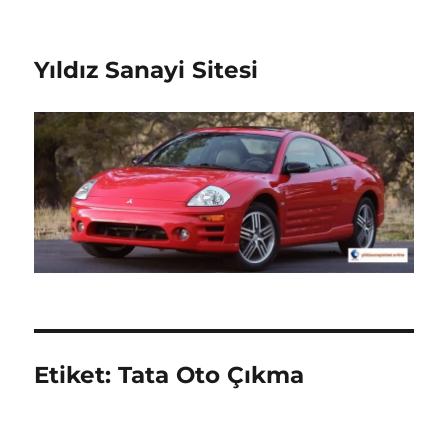
Yıldız Sanayi Sitesi
Etiket:
Tata Oto Çıkma