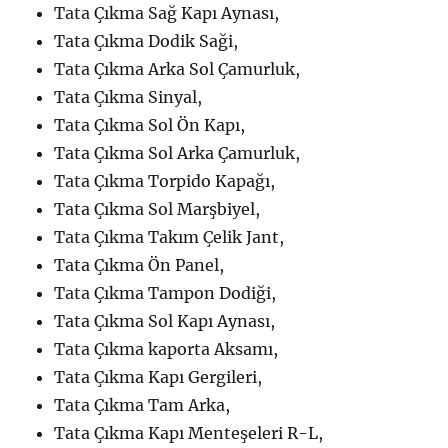
Tata Çıkma Sağ Kapı Aynası,
Tata Çıkma Dodik Saği,
Tata Çıkma Arka Sol Çamurluk,
Tata Çıkma Sinyal,
Tata Çıkma Sol Ön Kapı,
Tata Çıkma Sol Arka Çamurluk,
Tata Çıkma Torpido Kapağı,
Tata Çıkma Sol Marşbiyel,
Tata Çıkma Takım Çelik Jant,
Tata Çıkma Ön Panel,
Tata Çıkma Tampon Dodiği,
Tata Çıkma Sol Kapı Aynası,
Tata Çıkma kaporta Aksamı,
Tata Çıkma Kapı Gergileri,
Tata Çıkma Tam Arka,
Tata Çıkma Kapı Menteşeleri R-L,