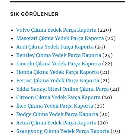
SIK GÖRÜLENLER
Volvo Çıkma Yedek Parça Kaporta
(229)
Maserati Çıkma Yedek Parça Kaporta
(26)
Audi Çıkma Yedek Parça Kaporta
(25)
Bentley Çıkma Yedek Parça Kaporta
(24)
Lincoln Çıkma Yedek Parça Kaporta
(22)
Honda Çıkma Yedek Parça Kaporta
(21)
Ferrari Çıkma Yedek Parça Kaporta
(21)
Yıldız Sanayi Sitesi Online Çıkma Parça
(21)
Citroen Çıkma Yedek Parça Kaporta
(20)
İkco Çıkma Yedek Parça Kaporta
(20)
Dodge Çıkma Yedek Parça Kaporta
(20)
Acura Çıkma Yedek Parça Kaporta
(20)
Ssangyong Çıkma Yedek Parça Kaporta
(19)