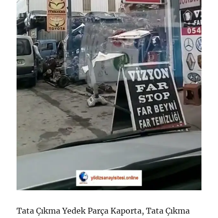
Tata Çıkma Yedek Parça Kaporta, Tata Çıkma