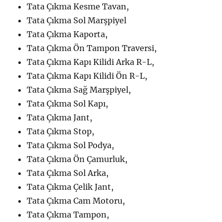
Tata Çıkma Kesme Tavan,
Tata Çıkma Sol Marşpiyel
Tata Çıkma Kaporta,
Tata Çıkma Ön Tampon Traversi,
Tata Çıkma Kapı Kilidi Arka R-L,
Tata Çıkma Kapı Kilidi Ön R-L,
Tata Çıkma Sağ Marşpiyel,
Tata Çıkma Sol Kapı,
Tata Çıkma Jant,
Tata Çıkma Stop,
Tata Çıkma Sol Podya,
Tata Çıkma Ön Çamurluk,
Tata Çıkma Sol Arka,
Tata Çıkma Çelik Jant,
Tata Çıkma Cam Motoru,
Tata Çıkma Tampon,