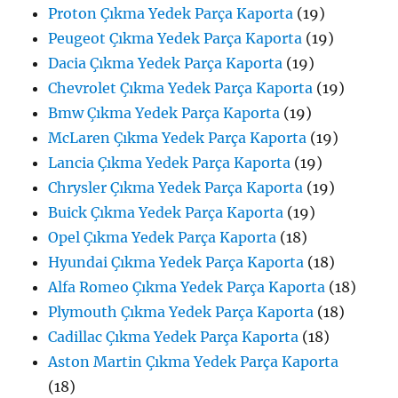
Proton Çıkma Yedek Parça Kaporta
(19)
Peugeot Çıkma Yedek Parça Kaporta
(19)
Dacia Çıkma Yedek Parça Kaporta
(19)
Chevrolet Çıkma Yedek Parça Kaporta
(19)
Bmw Çıkma Yedek Parça Kaporta
(19)
McLaren Çıkma Yedek Parça Kaporta
(19)
Lancia Çıkma Yedek Parça Kaporta
(19)
Chrysler Çıkma Yedek Parça Kaporta
(19)
Buick Çıkma Yedek Parça Kaporta
(19)
Opel Çıkma Yedek Parça Kaporta
(18)
Hyundai Çıkma Yedek Parça Kaporta
(18)
Alfa Romeo Çıkma Yedek Parça Kaporta
(18)
Plymouth Çıkma Yedek Parça Kaporta
(18)
Cadillac Çıkma Yedek Parça Kaporta
(18)
Aston Martin Çıkma Yedek Parça Kaporta
(18)