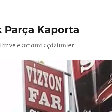
 Parça Kaporta
ilir ve ekonomik çözümler