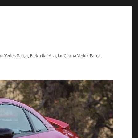
ma Yedek Parça, Elektrikli Araçlar Çıkma Yedek Parça,