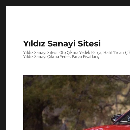
Yıldız Sanayi Sitesi
Yıldız Sanayi Sitesi, Oto Çıkma Yedek Parça, Hafif Ticari 
Yıldız Sanayi Çıkma Yedek Parça Fiyatları,