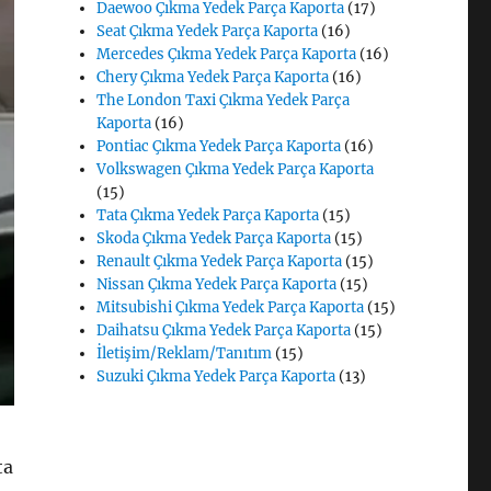
Daewoo Çıkma Yedek Parça Kaporta
(17)
Seat Çıkma Yedek Parça Kaporta
(16)
Mercedes Çıkma Yedek Parça Kaporta
(16)
Chery Çıkma Yedek Parça Kaporta
(16)
The London Taxi Çıkma Yedek Parça
Kaporta
(16)
Pontiac Çıkma Yedek Parça Kaporta
(16)
Volkswagen Çıkma Yedek Parça Kaporta
(15)
Tata Çıkma Yedek Parça Kaporta
(15)
Skoda Çıkma Yedek Parça Kaporta
(15)
Renault Çıkma Yedek Parça Kaporta
(15)
Nissan Çıkma Yedek Parça Kaporta
(15)
Mitsubishi Çıkma Yedek Parça Kaporta
(15)
Daihatsu Çıkma Yedek Parça Kaporta
(15)
İletişim/Reklam/Tanıtım
(15)
Suzuki Çıkma Yedek Parça Kaporta
(13)
ta