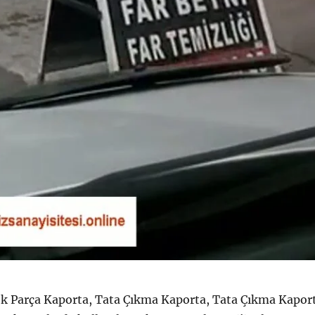
k Parça Kaporta, Tata Çıkma Kaporta, Tata Çıkma Kapor