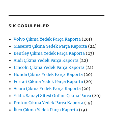
SIK GÖRÜLENLER
Volvo Çıkma Yedek Parça Kaporta
(201)
Maserati Çıkma Yedek Parça Kaporta
(24)
Bentley Çıkma Yedek Parça Kaporta
(23)
Audi Çıkma Yedek Parça Kaporta
(22)
Lincoln Çıkma Yedek Parça Kaporta
(21)
Honda Çıkma Yedek Parça Kaporta
(20)
Ferrari Çıkma Yedek Parça Kaporta
(20)
Acura Çıkma Yedek Parça Kaporta
(20)
Yıldız Sanayi Sitesi Online Çıkma Parça
(20)
Proton Çıkma Yedek Parça Kaporta
(19)
İkco Çıkma Yedek Parça Kaporta
(19)