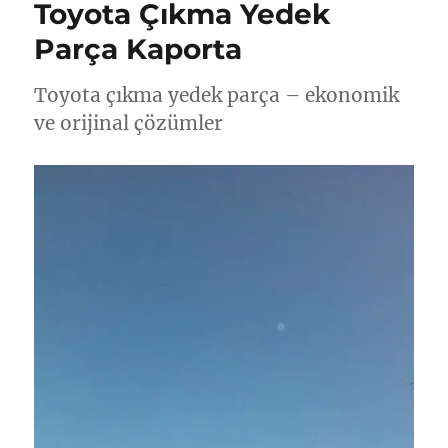
Toyota Çıkma Yedek
Parça Kaporta
Toyota çıkma yedek parça – ekonomik
ve orijinal çözümler