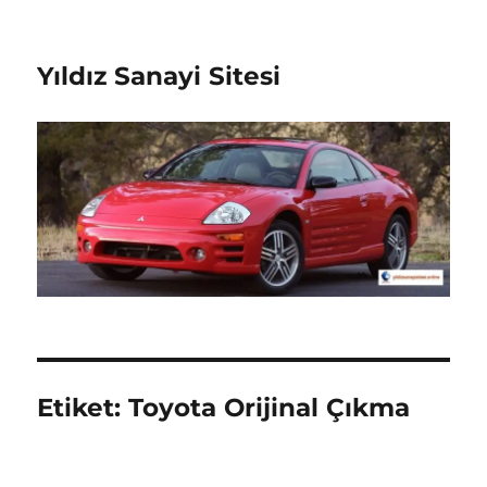
Yıldız Sanayi Sitesi
Etiket:
Toyota Orijinal Çıkma