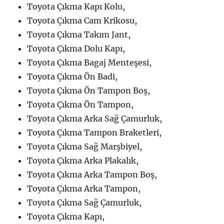
Toyota Çıkma Kapı Kolu,
Toyota Çıkma Cam Krikosu,
Toyota Çıkma Takım Jant,
Toyota Çıkma Dolu Kapı,
Toyota Çıkma Bagaj Menteşesi,
Toyota Çıkma Ön Badi,
Toyota Çıkma Ön Tampon Boş,
Toyota Çıkma Ön Tampon,
Toyota Çıkma Arka Sağ Çamurluk,
Toyota Çıkma Tampon Braketleri,
Toyota Çıkma Sağ Marşbiyel,
Toyota Çıkma Arka Plakalık,
Toyota Çıkma Arka Tampon Boş,
Toyota Çıkma Arka Tampon,
Toyota Çıkma Sağ Çamurluk,
Toyota Çıkma Kapı,