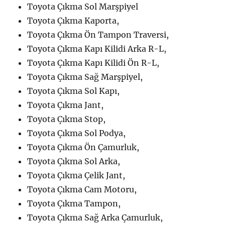
Toyota Çıkma Sol Marşpiyel
Toyota Çıkma Kaporta,
Toyota Çıkma Ön Tampon Traversi,
Toyota Çıkma Kapı Kilidi Arka R-L,
Toyota Çıkma Kapı Kilidi Ön R-L,
Toyota Çıkma Sağ Marşpiyel,
Toyota Çıkma Sol Kapı,
Toyota Çıkma Jant,
Toyota Çıkma Stop,
Toyota Çıkma Sol Podya,
Toyota Çıkma Ön Çamurluk,
Toyota Çıkma Sol Arka,
Toyota Çıkma Çelik Jant,
Toyota Çıkma Cam Motoru,
Toyota Çıkma Tampon,
Toyota Çıkma Sağ Arka Çamurluk,