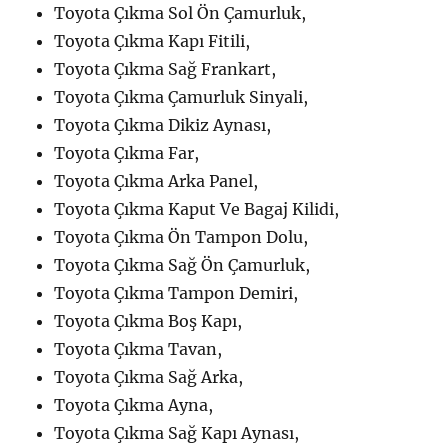
Toyota Çıkma Sol Ön Çamurluk,
Toyota Çıkma Kapı Fitili,
Toyota Çıkma Sağ Frankart,
Toyota Çıkma Çamurluk Sinyali,
Toyota Çıkma Dikiz Aynası,
Toyota Çıkma Far,
Toyota Çıkma Arka Panel,
Toyota Çıkma Kaput Ve Bagaj Kilidi,
Toyota Çıkma Ön Tampon Dolu,
Toyota Çıkma Sağ Ön Çamurluk,
Toyota Çıkma Tampon Demiri,
Toyota Çıkma Boş Kapı,
Toyota Çıkma Tavan,
Toyota Çıkma Sağ Arka,
Toyota Çıkma Ayna,
Toyota Çıkma Sağ Kapı Aynası,