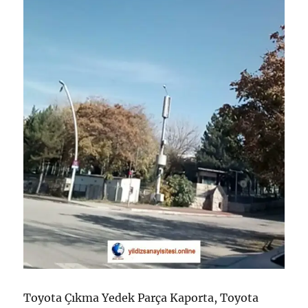
Toyota Çıkma Yedek Parça Kaporta, Toyota