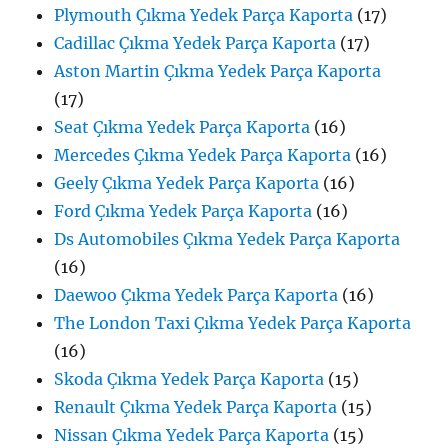
Plymouth Çıkma Yedek Parça Kaporta
(17)
Cadillac Çıkma Yedek Parça Kaporta
(17)
Aston Martin Çıkma Yedek Parça Kaporta
(17)
Seat Çıkma Yedek Parça Kaporta
(16)
Mercedes Çıkma Yedek Parça Kaporta
(16)
Geely Çıkma Yedek Parça Kaporta
(16)
Ford Çıkma Yedek Parça Kaporta
(16)
Ds Automobiles Çıkma Yedek Parça Kaporta
(16)
Daewoo Çıkma Yedek Parça Kaporta
(16)
The London Taxi Çıkma Yedek Parça Kaporta
(16)
Skoda Çıkma Yedek Parça Kaporta
(15)
Renault Çıkma Yedek Parça Kaporta
(15)
Nissan Çıkma Yedek Parça Kaporta
(15)