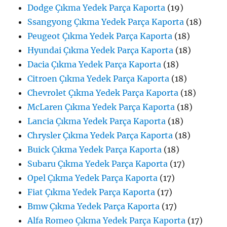
Dodge Çıkma Yedek Parça Kaporta
(19)
Ssangyong Çıkma Yedek Parça Kaporta
(18)
Peugeot Çıkma Yedek Parça Kaporta
(18)
Hyundai Çıkma Yedek Parça Kaporta
(18)
Dacia Çıkma Yedek Parça Kaporta
(18)
Citroen Çıkma Yedek Parça Kaporta
(18)
Chevrolet Çıkma Yedek Parça Kaporta
(18)
McLaren Çıkma Yedek Parça Kaporta
(18)
Lancia Çıkma Yedek Parça Kaporta
(18)
Chrysler Çıkma Yedek Parça Kaporta
(18)
Buick Çıkma Yedek Parça Kaporta
(18)
Subaru Çıkma Yedek Parça Kaporta
(17)
Opel Çıkma Yedek Parça Kaporta
(17)
Fiat Çıkma Yedek Parça Kaporta
(17)
Bmw Çıkma Yedek Parça Kaporta
(17)
Alfa Romeo Çıkma Yedek Parça Kaporta
(17)