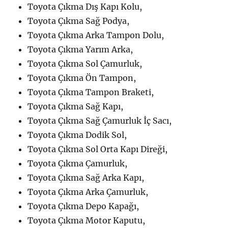
Toyota Çıkma Dış Kapı Kolu,
Toyota Çıkma Sağ Podya,
Toyota Çıkma Arka Tampon Dolu,
Toyota Çıkma Yarım Arka,
Toyota Çıkma Sol Çamurluk,
Toyota Çıkma Ön Tampon,
Toyota Çıkma Tampon Braketi,
Toyota Çıkma Sağ Kapı,
Toyota Çıkma Sağ Çamurluk İç Sacı,
Toyota Çıkma Dodik Sol,
Toyota Çıkma Sol Orta Kapı Direği,
Toyota Çıkma Çamurluk,
Toyota Çıkma Sağ Arka Kapı,
Toyota Çıkma Arka Çamurluk,
Toyota Çıkma Depo Kapağı,
Toyota Çıkma Motor Kaputu,