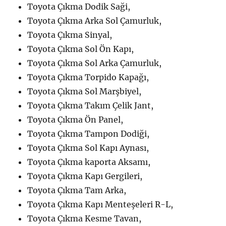
Toyota Çıkma Dodik Saği,
Toyota Çıkma Arka Sol Çamurluk,
Toyota Çıkma Sinyal,
Toyota Çıkma Sol Ön Kapı,
Toyota Çıkma Sol Arka Çamurluk,
Toyota Çıkma Torpido Kapağı,
Toyota Çıkma Sol Marşbiyel,
Toyota Çıkma Takım Çelik Jant,
Toyota Çıkma Ön Panel,
Toyota Çıkma Tampon Dodiği,
Toyota Çıkma Sol Kapı Aynası,
Toyota Çıkma kaporta Aksamı,
Toyota Çıkma Kapı Gergileri,
Toyota Çıkma Tam Arka,
Toyota Çıkma Kapı Menteşeleri R-L,
Toyota Çıkma Kesme Tavan,