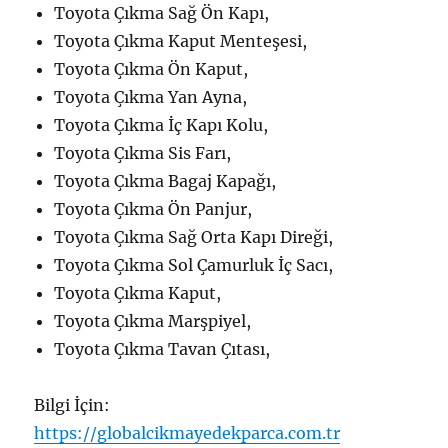
Toyota Çıkma Sağ Ön Kapı,
Toyota Çıkma Kaput Menteşesi,
Toyota Çıkma Ön Kaput,
Toyota Çıkma Yan Ayna,
Toyota Çıkma İç Kapı Kolu,
Toyota Çıkma Sis Farı,
Toyota Çıkma Bagaj Kapağı,
Toyota Çıkma Ön Panjur,
Toyota Çıkma Sağ Orta Kapı Direği,
Toyota Çıkma Sol Çamurluk İç Sacı,
Toyota Çıkma Kaput,
Toyota Çıkma Marşpiyel,
Toyota Çıkma Tavan Çıtası,
Bilgi İçin:
https://globalcikmayedekparca.com.tr