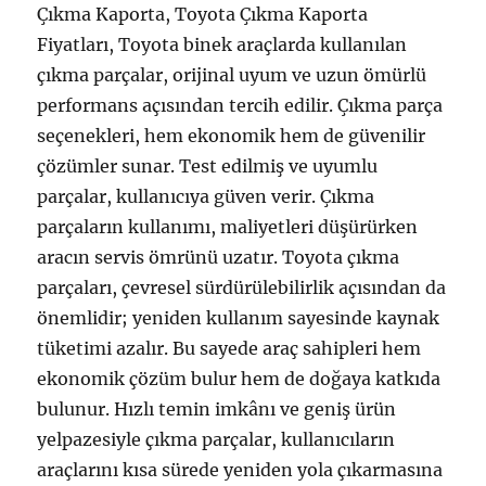
Çıkma Kaporta, Toyota Çıkma Kaporta
Fiyatları, Toyota binek araçlarda kullanılan
çıkma parçalar, orijinal uyum ve uzun ömürlü
performans açısından tercih edilir. Çıkma parça
seçenekleri, hem ekonomik hem de güvenilir
çözümler sunar. Test edilmiş ve uyumlu
parçalar, kullanıcıya güven verir. Çıkma
parçaların kullanımı, maliyetleri düşürürken
aracın servis ömrünü uzatır. Toyota çıkma
parçaları, çevresel sürdürülebilirlik açısından da
önemlidir; yeniden kullanım sayesinde kaynak
tüketimi azalır. Bu sayede araç sahipleri hem
ekonomik çözüm bulur hem de doğaya katkıda
bulunur. Hızlı temin imkânı ve geniş ürün
yelpazesiyle çıkma parçalar, kullanıcıların
araçlarını kısa sürede yeniden yola çıkarmasına