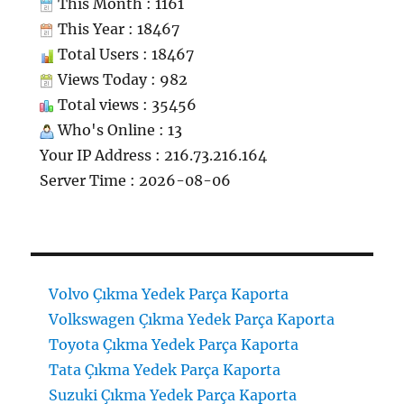
This Month : 1161
This Year : 18467
Total Users : 18467
Views Today : 982
Total views : 35456
Who's Online : 13
Your IP Address : 216.73.216.164
Server Time : 2026-08-06
Volvo Çıkma Yedek Parça Kaporta
Volkswagen Çıkma Yedek Parça Kaporta
Toyota Çıkma Yedek Parça Kaporta
Tata Çıkma Yedek Parça Kaporta
Suzuki Çıkma Yedek Parça Kaporta