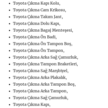
Toyota Çıkma Kapı Kolu,
Toyota Çıkma Cam Krikosu,
Toyota Çıkma Takım Jant,
Toyota Çıkma Dolu Kapı,
Toyota Çıkma Bagaj Menteşesi,
Toyota Çıkma Ön Badi,
Toyota Çıkma Ön Tampon Boş,
Toyota Çıkma Ön Tampon,
Toyota Çıkma Arka Sağ Çamurluk,
Toyota Çıkma Tampon Braketleri,
Toyota Çıkma Sağ Marşbiyel,
Toyota Çıkma Arka Plakalık,
Toyota Çıkma Arka Tampon Boş,
Toyota Çıkma Arka Tampon,
Toyota Çıkma Sağ Çamurluk,
Toyota Çıkma Kapı,