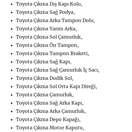
Toyota Çıkma Dış Kapı Kolu,
Toyota Çıkma Sağ Podya,
Toyota Çıkma Arka Tampon Dolu,
Toyota Çıkma Yarım Arka,
Toyota Çıkma Sol Çamurluk,
Toyota Çıkma Ön Tampon,
Toyota Çıkma Tampon Braketi,
Toyota Çıkma Sağ Kapı,
Toyota Çıkma Sağ Çamurluk İç Sacı,
Toyota Çıkma Dodik Sol,
Toyota Çıkma Sol Orta Kapı Direği,
Toyota Çıkma Çamurluk,
Toyota Çıkma Sağ Arka Kapı,
Toyota Çıkma Arka Çamurluk,
Toyota Çıkma Depo Kapağı,
Toyota Çıkma Motor Kaputu,