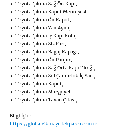
Toyota Çıkma Sağ Ön Kapı,
Toyota Çıkma Kaput Menteşesi,
Toyota Çıkma Ön Kaput,
Toyota Çıkma Yan Ayna,
Toyota Çıkma İç Kapı Kolu,
Toyota Çıkma Sis Farı,
Toyota Çıkma Bagaj Kapağı,
Toyota Çıkma Ön Panjur,
Toyota Çıkma Sağ Orta Kapı Direği,
Toyota Çıkma Sol Çamurluk İç Sacı,
Toyota Çıkma Kaput,
Toyota Çıkma Marşpiyel,
Toyota Çıkma Tavan Çıtası,
Bilgi İçin:
https://globalcikmayedekparca.com.tr