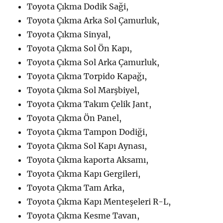
Toyota Çıkma Dodik Saği,
Toyota Çıkma Arka Sol Çamurluk,
Toyota Çıkma Sinyal,
Toyota Çıkma Sol Ön Kapı,
Toyota Çıkma Sol Arka Çamurluk,
Toyota Çıkma Torpido Kapağı,
Toyota Çıkma Sol Marşbiyel,
Toyota Çıkma Takım Çelik Jant,
Toyota Çıkma Ön Panel,
Toyota Çıkma Tampon Dodiği,
Toyota Çıkma Sol Kapı Aynası,
Toyota Çıkma kaporta Aksamı,
Toyota Çıkma Kapı Gergileri,
Toyota Çıkma Tam Arka,
Toyota Çıkma Kapı Menteşeleri R-L,
Toyota Çıkma Kesme Tavan,