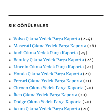
SIK GÖRÜLENLER
Volvo Çıkma Yedek Parça Kaporta
(224)
Maserati Çıkma Yedek Parça Kaporta
(26)
Audi Çıkma Yedek Parça Kaporta
(25)
Bentley Çıkma Yedek Parça Kaporta
(24)
Lincoln Çıkma Yedek Parça Kaporta
(22)
Honda Çıkma Yedek Parça Kaporta
(21)
Ferrari Çıkma Yedek Parça Kaporta
(21)
Citroen Çıkma Yedek Parça Kaporta
(20)
İkco Çıkma Yedek Parça Kaporta
(20)
Dodge Çıkma Yedek Parça Kaporta
(20)
Acura Çıkma Yedek Parça Kaporta
(20)