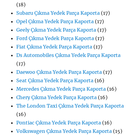
(18)
Subaru Çıkma Yedek Parça Kaporta
(17)
Opel Çıkma Yedek Parça Kaporta
(17)
Geely Çıkma Yedek Parça Kaporta
(17)
Ford Çıkma Yedek Parça Kaporta
(17)
Fiat Çıkma Yedek Parça Kaporta
(17)
Ds Automobiles Çıkma Yedek Parça Kaporta
(17)
Daewoo Çıkma Yedek Parça Kaporta
(17)
Seat Çıkma Yedek Parça Kaporta
(16)
Mercedes Çıkma Yedek Parça Kaporta
(16)
Chery Çıkma Yedek Parça Kaporta
(16)
The London Taxi Çıkma Yedek Parça Kaporta
(16)
Pontiac Çıkma Yedek Parça Kaporta
(16)
Volkswagen Çıkma Yedek Parça Kaporta
(15)