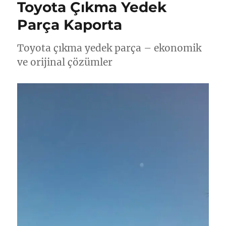
Toyota Çıkma Yedek
Parça Kaporta
Toyota çıkma yedek parça – ekonomik
ve orijinal çözümler