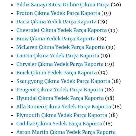
Yıldız Sanayi Sitesi Online Çıkma Parça
(20)
Proton Çıkma Yedek Parça Kaporta
(19)
Dacia Çıkma Yedek Parça Kaporta
(19)
Chevrolet Çıkma Yedek Parça Kaporta
(19)
Bmw Çıkma Yedek Parça Kaporta
(19)
McLaren Çıkma Yedek Parça Kaporta
(19)
Lancia Çıkma Yedek Parça Kaporta
(19)
Chrysler Çıkma Yedek Parça Kaporta
(19)
Buick Çıkma Yedek Parça Kaporta
(19)
Ssangyong Çıkma Yedek Parça Kaporta
(18)
Peugeot Çıkma Yedek Parça Kaporta
(18)
Hyundai Çıkma Yedek Parça Kaporta
(18)
Alfa Romeo Çıkma Yedek Parça Kaporta
(18)
Plymouth Çıkma Yedek Parça Kaporta
(18)
Cadillac Çıkma Yedek Parça Kaporta
(18)
Aston Martin Çıkma Yedek Parça Kaporta