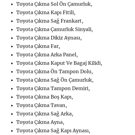
Toyota Çıkma Sol Ön Çamurluk,
Toyota Çıkma Kapı Fitili,
Toyota Çıkma Sağ Frankart,
Toyota Çıkma Çamurluk Sinyali,
Toyota Çıkma Dikiz Aynası,
Toyota Çıkma Far,
Toyota Çıkma Arka Panel,
Toyota Çıkma Kaput Ve Bagaj Kilidi,
Toyota Çıkma Ön Tampon Dolu,
Toyota Çıkma Sağ Ön Çamurluk,
Toyota Çıkma Tampon Demiri,
Toyota Çıkma Boş Kapı,
Toyota Çıkma Tavan,
Toyota Çıkma Sağ Arka,
Toyota Çıkma Ayna,
Toyota Çıkma Sağ Kapı Aynası,