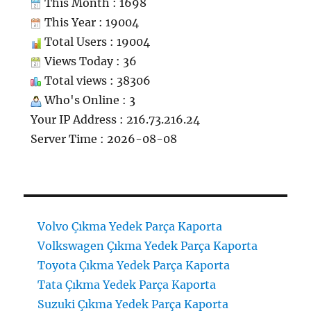
This Month : 1698
This Year : 19004
Total Users : 19004
Views Today : 36
Total views : 38306
Who's Online : 3
Your IP Address : 216.73.216.24
Server Time : 2026-08-08
Volvo Çıkma Yedek Parça Kaporta
Volkswagen Çıkma Yedek Parça Kaporta
Toyota Çıkma Yedek Parça Kaporta
Tata Çıkma Yedek Parça Kaporta
Suzuki Çıkma Yedek Parça Kaporta