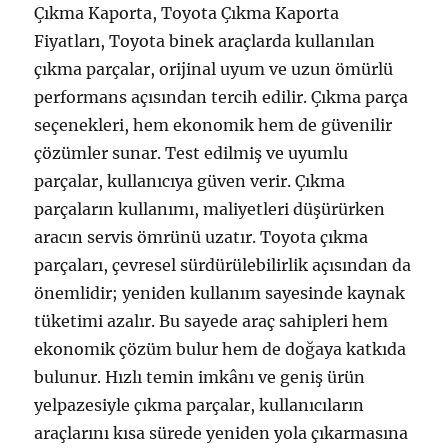
Çıkma Kaporta, Toyota Çıkma Kaporta
Fiyatları, Toyota binek araçlarda kullanılan
çıkma parçalar, orijinal uyum ve uzun ömürlü
performans açısından tercih edilir. Çıkma parça
seçenekleri, hem ekonomik hem de güvenilir
çözümler sunar. Test edilmiş ve uyumlu
parçalar, kullanıcıya güven verir. Çıkma
parçaların kullanımı, maliyetleri düşürürken
aracın servis ömrünü uzatır. Toyota çıkma
parçaları, çevresel sürdürülebilirlik açısından da
önemlidir; yeniden kullanım sayesinde kaynak
tüketimi azalır. Bu sayede araç sahipleri hem
ekonomik çözüm bulur hem de doğaya katkıda
bulunur. Hızlı temin imkânı ve geniş ürün
yelpazesiyle çıkma parçalar, kullanıcıların
araçlarını kısa sürede yeniden yola çıkarmasına