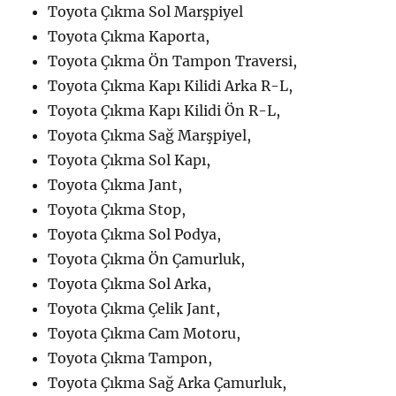
Toyota Çıkma Sol Marşpiyel
Toyota Çıkma Kaporta,
Toyota Çıkma Ön Tampon Traversi,
Toyota Çıkma Kapı Kilidi Arka R-L,
Toyota Çıkma Kapı Kilidi Ön R-L,
Toyota Çıkma Sağ Marşpiyel,
Toyota Çıkma Sol Kapı,
Toyota Çıkma Jant,
Toyota Çıkma Stop,
Toyota Çıkma Sol Podya,
Toyota Çıkma Ön Çamurluk,
Toyota Çıkma Sol Arka,
Toyota Çıkma Çelik Jant,
Toyota Çıkma Cam Motoru,
Toyota Çıkma Tampon,
Toyota Çıkma Sağ Arka Çamurluk,