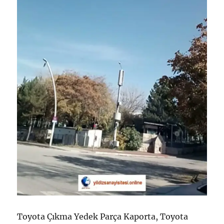
Toyota Çıkma Yedek Parça Kaporta, Toyota