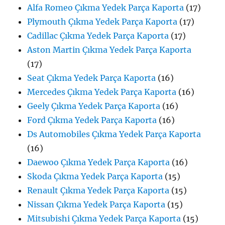
Alfa Romeo Çıkma Yedek Parça Kaporta
(17)
Plymouth Çıkma Yedek Parça Kaporta
(17)
Cadillac Çıkma Yedek Parça Kaporta
(17)
Aston Martin Çıkma Yedek Parça Kaporta
(17)
Seat Çıkma Yedek Parça Kaporta
(16)
Mercedes Çıkma Yedek Parça Kaporta
(16)
Geely Çıkma Yedek Parça Kaporta
(16)
Ford Çıkma Yedek Parça Kaporta
(16)
Ds Automobiles Çıkma Yedek Parça Kaporta
(16)
Daewoo Çıkma Yedek Parça Kaporta
(16)
Skoda Çıkma Yedek Parça Kaporta
(15)
Renault Çıkma Yedek Parça Kaporta
(15)
Nissan Çıkma Yedek Parça Kaporta
(15)
Mitsubishi Çıkma Yedek Parça Kaporta
(15)