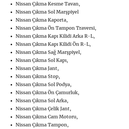
Nissan Çıkma Kesme Tavan,
Nissan Çıkma Sol Marşpiyel
Nissan Çıkma Kaporta,
Nissan Çıkma Ön Tampon Traversi,
Nissan Çıkma Kapı Kilidi Arka R-L,
Nissan Çıkma Kapı Kilidi Ön R-L,
Nissan Çıkma Sağ Marşpiyel,
Nissan Çıkma Sol Kapı,
Nissan Çıkma Jant,
Nissan Çıkma Stop,
Nissan Çıkma Sol Podya,
Nissan Çıkma Ön Çamurluk,
Nissan Çıkma Sol Arka,
Nissan Çıkma Çelik Jant,
Nissan Çıkma Cam Motoru,
Nissan Çıkma Tampon,