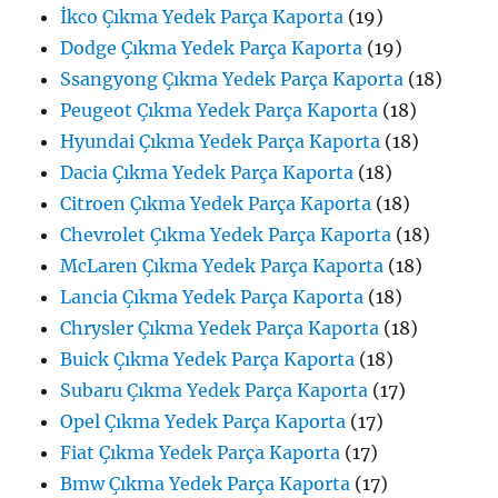
İkco Çıkma Yedek Parça Kaporta
(19)
Dodge Çıkma Yedek Parça Kaporta
(19)
Ssangyong Çıkma Yedek Parça Kaporta
(18)
Peugeot Çıkma Yedek Parça Kaporta
(18)
Hyundai Çıkma Yedek Parça Kaporta
(18)
Dacia Çıkma Yedek Parça Kaporta
(18)
Citroen Çıkma Yedek Parça Kaporta
(18)
Chevrolet Çıkma Yedek Parça Kaporta
(18)
McLaren Çıkma Yedek Parça Kaporta
(18)
Lancia Çıkma Yedek Parça Kaporta
(18)
Chrysler Çıkma Yedek Parça Kaporta
(18)
Buick Çıkma Yedek Parça Kaporta
(18)
Subaru Çıkma Yedek Parça Kaporta
(17)
Opel Çıkma Yedek Parça Kaporta
(17)
Fiat Çıkma Yedek Parça Kaporta
(17)
Bmw Çıkma Yedek Parça Kaporta
(17)