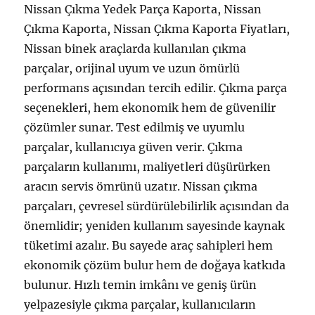
Nissan Çıkma Yedek Parça Kaporta, Nissan
Çıkma Kaporta, Nissan Çıkma Kaporta Fiyatları,
Nissan binek araçlarda kullanılan çıkma
parçalar, orijinal uyum ve uzun ömürlü
performans açısından tercih edilir. Çıkma parça
seçenekleri, hem ekonomik hem de güvenilir
çözümler sunar. Test edilmiş ve uyumlu
parçalar, kullanıcıya güven verir. Çıkma
parçaların kullanımı, maliyetleri düşürürken
aracın servis ömrünü uzatır. Nissan çıkma
parçaları, çevresel sürdürülebilirlik açısından da
önemlidir; yeniden kullanım sayesinde kaynak
tüketimi azalır. Bu sayede araç sahipleri hem
ekonomik çözüm bulur hem de doğaya katkıda
bulunur. Hızlı temin imkânı ve geniş ürün
yelpazesiyle çıkma parçalar, kullanıcıların