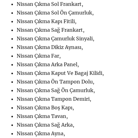
Nissan Çıkma Sol Frankart,
Nissan Çıkma Sol Ön Çamurluk,
Nissan Çıkma Kapı Fitili,
Nissan Çıkma Sağ Frankart,
Nissan Çıkma Çamurluk Sinyali,
Nissan Çıkma Dikiz Aynası,
Nissan Çıkma Far,
Nissan Çıkma Arka Panel,
Nissan Çıkma Kaput Ve Bagaj Kilidi,
Nissan Çıkma Ön Tampon Dolu,
Nissan Çıkma Sağ Ön Çamurluk,
Nissan Çıkma Tampon Demiri,
Nissan Çıkma Boş Kapı,
Nissan Çıkma Tavan,
Nissan Çıkma Sağ Arka,
Nissan Çıkma Ayna,