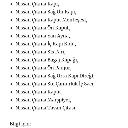
Nissan Çıkma Kapı,
Nissan Çıkma Sağ Ön Kapı,
Nissan Çıkma Kaput Menteşesi,
Nissan Çıkma Ön Kaput,
Nissan Çıkma Yan Ayna,
Nissan Çıkma İç Kapı Kolu,
Nissan Çıkma Sis Farı,
Nissan Çıkma Bagaj Kapağı,
Nissan Çıkma Ön Panjur,
Nissan Çıkma Sağ Orta Kapı Direği,
Nissan Çıkma Sol Çamurluk İç Sacı,
Nissan Çıkma Kaput,
Nissan Çıkma Marşpiyel,
Nissan Çıkma Tavan Çıtası,
Bilgi İçin: