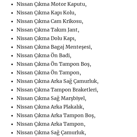
Nissan Çıkma Motor Kaputu,
Nissan Çıkma Kapı Kolu,
Nissan Çıkma Cam Krikosu,
Nissan Çıkma Takım Jant,
Nissan Çıkma Dolu Kapı,
Nissan Çıkma Bagaj Menteşesi,
Nissan Çıkma Ön Badi,
Nissan Çıkma Ön Tampon Boş,
Nissan Çıkma Ön Tampon,
Nissan Çıkma Arka Sağ Çamurluk,
Nissan Çıkma Tampon Braketleri,
Nissan Çıkma Sağ Marşbiyel,
Nissan Çıkma Arka Plakalık,
Nissan Çıkma Arka Tampon Boş,
Nissan Çıkma Arka Tampon,
Nissan Çıkma Sağ Çamurluk,