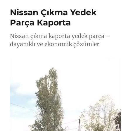
Nissan Çıkma Yedek
Parça Kaporta
Nissan çıkma kaporta yedek parça –
dayanıklı ve ekonomik çözümler