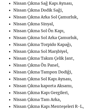
Nissan Çıkma Sağ Kapı Aynası,
Nissan Çıkma Dodik Saği,
Nissan Çıkma Arka Sol Çamurluk,
Nissan Çıkma Sinyal,
Nissan Çıkma Sol Ön Kapı,
Nissan Çıkma Sol Arka Çamurluk,
Nissan Çıkma Torpido Kapağı,
Nissan Çıkma Sol Marşbiyel,
Nissan Çıkma Takım Çelik Jant,
Nissan Çıkma Ön Panel,
Nissan Çıkma Tampon Dodiği,
Nissan Çıkma Sol Kapı Aynası,
Nissan Çıkma kaporta Aksamı,
Nissan Çıkma Kapı Gergileri,
Nissan Çıkma Tam Arka,
Nissan Çıkma Kapı Menteşeleri R-L,