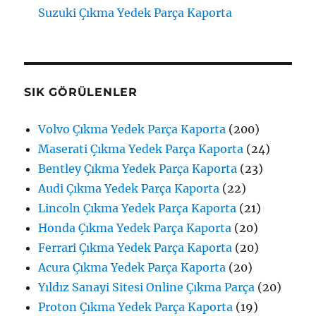
Suzuki Çıkma Yedek Parça Kaporta
SIK GÖRÜLENLER
Volvo Çıkma Yedek Parça Kaporta
(200)
Maserati Çıkma Yedek Parça Kaporta
(24)
Bentley Çıkma Yedek Parça Kaporta
(23)
Audi Çıkma Yedek Parça Kaporta
(22)
Lincoln Çıkma Yedek Parça Kaporta
(21)
Honda Çıkma Yedek Parça Kaporta
(20)
Ferrari Çıkma Yedek Parça Kaporta
(20)
Acura Çıkma Yedek Parça Kaporta
(20)
Yıldız Sanayi Sitesi Online Çıkma Parça
(20)
Proton Çıkma Yedek Parça Kaporta
(19)