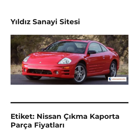
Yıldız Sanayi Sitesi
Etiket:
Nissan Çıkma Kaporta
Parça Fiyatları