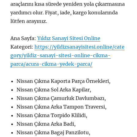
araçlarını kısa sürede yeniden yola çıkarmasına
yardımcı olur. Fiyat, iade, kargo konularında
lütfen arayınız.
Ana Sayfa:
Yıldız Sanayi Sitesi Online
Kategori:
https://yildizsanayisitesi.online/cate
gory/yildiz-sanayi-sitesi-online-cikma-
parca/acura-cikma-yedek-parca/
Nissan Çıkma Kaporta Parça Örnekleri,
Nissan Çıkma Sol Arka Kapilar,
Nissan Çıkma Çamurluk Davlumbazı,
Nissan Çıkma Arka Tampon Traversi,
Nissan Çıkma Torpido Klilidi,
Nissan Çıkma Arka Badi,
Nissan Çıkma Bagaj Panzilotu,