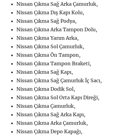
Nissan Çıkma Sağ Arka Çamurluk,
Nissan Çıkma Dış Kapı Kolu,
Nissan Çıkma Sağ Podya,
Nissan Çıkma Arka Tampon Dolu,
Nissan Çıkma Yarım Arka,
Nissan Çıkma Sol Çamurluk,
Nissan Çıkma Ön Tampon,
Nissan Çıkma Tampon Braketi,
Nissan Çıkma Sağ Kapı,
Nissan Çıkma Sağ Çamurluk İç Sacı,
Nissan Çıkma Dodik Sol,
Nissan Çıkma Sol Orta Kapı Direği,
Nissan Çıkma Çamurluk,
Nissan Çıkma Sağ Arka Kapı,
Nissan Çıkma Arka Çamurluk,
Nissan Çıkma Depo Kapağı,