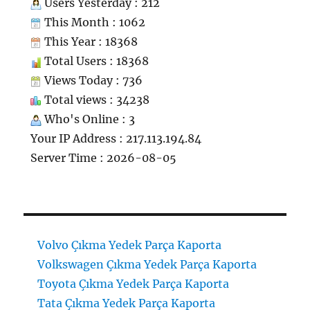
Users Yesterday : 212
This Month : 1062
This Year : 18368
Total Users : 18368
Views Today : 736
Total views : 34238
Who's Online : 3
Your IP Address : 217.113.194.84
Server Time : 2026-08-05
Volvo Çıkma Yedek Parça Kaporta
Volkswagen Çıkma Yedek Parça Kaporta
Toyota Çıkma Yedek Parça Kaporta
Tata Çıkma Yedek Parça Kaporta