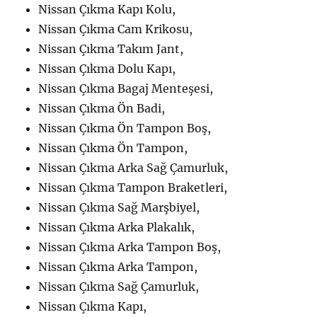
Nissan Çıkma Kapı Kolu,
Nissan Çıkma Cam Krikosu,
Nissan Çıkma Takım Jant,
Nissan Çıkma Dolu Kapı,
Nissan Çıkma Bagaj Menteşesi,
Nissan Çıkma Ön Badi,
Nissan Çıkma Ön Tampon Boş,
Nissan Çıkma Ön Tampon,
Nissan Çıkma Arka Sağ Çamurluk,
Nissan Çıkma Tampon Braketleri,
Nissan Çıkma Sağ Marşbiyel,
Nissan Çıkma Arka Plakalık,
Nissan Çıkma Arka Tampon Boş,
Nissan Çıkma Arka Tampon,
Nissan Çıkma Sağ Çamurluk,
Nissan Çıkma Kapı,