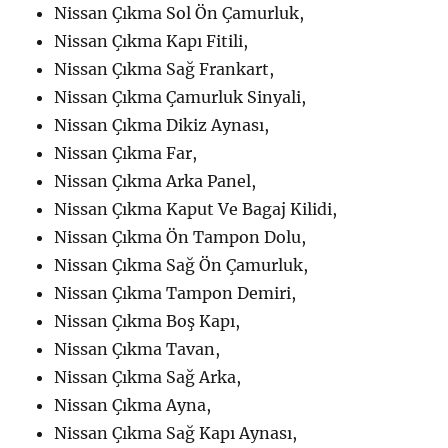
Nissan Çıkma Sol Ön Çamurluk,
Nissan Çıkma Kapı Fitili,
Nissan Çıkma Sağ Frankart,
Nissan Çıkma Çamurluk Sinyali,
Nissan Çıkma Dikiz Aynası,
Nissan Çıkma Far,
Nissan Çıkma Arka Panel,
Nissan Çıkma Kaput Ve Bagaj Kilidi,
Nissan Çıkma Ön Tampon Dolu,
Nissan Çıkma Sağ Ön Çamurluk,
Nissan Çıkma Tampon Demiri,
Nissan Çıkma Boş Kapı,
Nissan Çıkma Tavan,
Nissan Çıkma Sağ Arka,
Nissan Çıkma Ayna,
Nissan Çıkma Sağ Kapı Aynası,