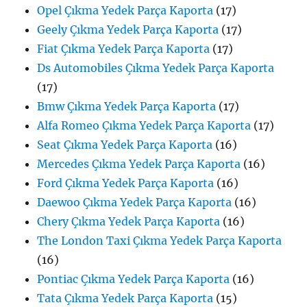
Opel Çıkma Yedek Parça Kaporta
(17)
Geely Çıkma Yedek Parça Kaporta
(17)
Fiat Çıkma Yedek Parça Kaporta
(17)
Ds Automobiles Çıkma Yedek Parça Kaporta
(17)
Bmw Çıkma Yedek Parça Kaporta
(17)
Alfa Romeo Çıkma Yedek Parça Kaporta
(17)
Seat Çıkma Yedek Parça Kaporta
(16)
Mercedes Çıkma Yedek Parça Kaporta
(16)
Ford Çıkma Yedek Parça Kaporta
(16)
Daewoo Çıkma Yedek Parça Kaporta
(16)
Chery Çıkma Yedek Parça Kaporta
(16)
The London Taxi Çıkma Yedek Parça Kaporta
(16)
Pontiac Çıkma Yedek Parça Kaporta
(16)
Tata Çıkma Yedek Parça Kaporta
(15)