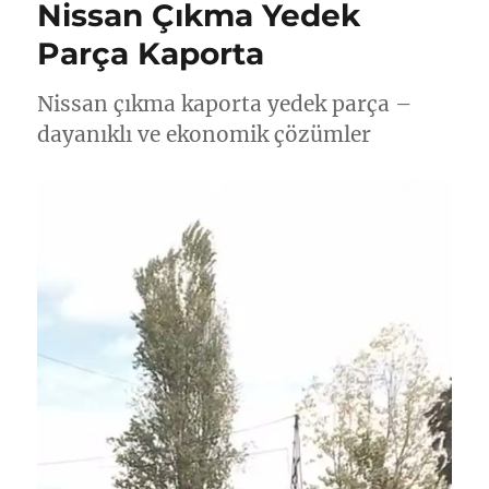
Nissan Çıkma Yedek
Parça Kaporta
Nissan çıkma kaporta yedek parça –
dayanıklı ve ekonomik çözümler