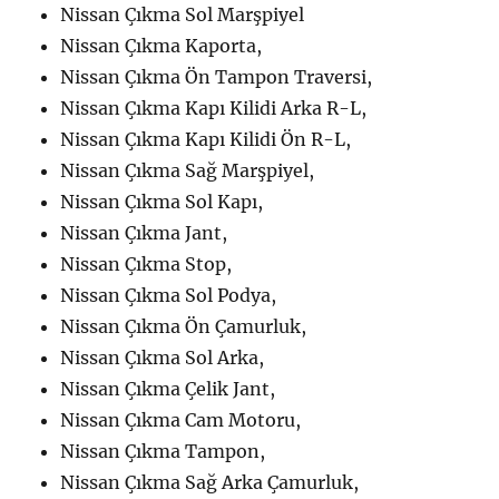
Nissan Çıkma Sol Marşpiyel
Nissan Çıkma Kaporta,
Nissan Çıkma Ön Tampon Traversi,
Nissan Çıkma Kapı Kilidi Arka R-L,
Nissan Çıkma Kapı Kilidi Ön R-L,
Nissan Çıkma Sağ Marşpiyel,
Nissan Çıkma Sol Kapı,
Nissan Çıkma Jant,
Nissan Çıkma Stop,
Nissan Çıkma Sol Podya,
Nissan Çıkma Ön Çamurluk,
Nissan Çıkma Sol Arka,
Nissan Çıkma Çelik Jant,
Nissan Çıkma Cam Motoru,
Nissan Çıkma Tampon,
Nissan Çıkma Sağ Arka Çamurluk,