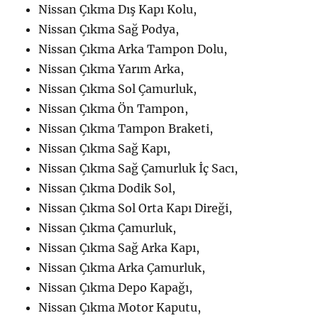
Nissan Çıkma Dış Kapı Kolu,
Nissan Çıkma Sağ Podya,
Nissan Çıkma Arka Tampon Dolu,
Nissan Çıkma Yarım Arka,
Nissan Çıkma Sol Çamurluk,
Nissan Çıkma Ön Tampon,
Nissan Çıkma Tampon Braketi,
Nissan Çıkma Sağ Kapı,
Nissan Çıkma Sağ Çamurluk İç Sacı,
Nissan Çıkma Dodik Sol,
Nissan Çıkma Sol Orta Kapı Direği,
Nissan Çıkma Çamurluk,
Nissan Çıkma Sağ Arka Kapı,
Nissan Çıkma Arka Çamurluk,
Nissan Çıkma Depo Kapağı,
Nissan Çıkma Motor Kaputu,