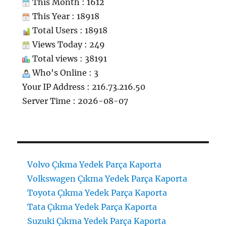
This Month : 1612
This Year : 18918
Total Users : 18918
Views Today : 249
Total views : 38191
Who's Online : 3
Your IP Address : 216.73.216.50
Server Time : 2026-08-07
Volvo Çıkma Yedek Parça Kaporta
Volkswagen Çıkma Yedek Parça Kaporta
Toyota Çıkma Yedek Parça Kaporta
Tata Çıkma Yedek Parça Kaporta
Suzuki Çıkma Yedek Parça Kaporta