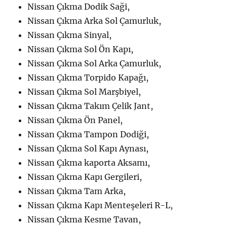
Nissan Çıkma Dodik Saği,
Nissan Çıkma Arka Sol Çamurluk,
Nissan Çıkma Sinyal,
Nissan Çıkma Sol Ön Kapı,
Nissan Çıkma Sol Arka Çamurluk,
Nissan Çıkma Torpido Kapağı,
Nissan Çıkma Sol Marşbiyel,
Nissan Çıkma Takım Çelik Jant,
Nissan Çıkma Ön Panel,
Nissan Çıkma Tampon Dodiği,
Nissan Çıkma Sol Kapı Aynası,
Nissan Çıkma kaporta Aksamı,
Nissan Çıkma Kapı Gergileri,
Nissan Çıkma Tam Arka,
Nissan Çıkma Kapı Menteşeleri R-L,
Nissan Çıkma Kesme Tavan,