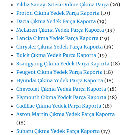
Yıldız Sanayi Sitesi Online Çıkma Parça
(20)
Proton Çıkma Yedek Parça Kaporta
(19)
Dacia Çıkma Yedek Parça Kaporta
(19)
McLaren Çıkma Yedek Parça Kaporta
(19)
Lancia Çıkma Yedek Parça Kaporta
(19)
Chrysler Çıkma Yedek Parça Kaporta
(19)
Buick Çıkma Yedek Parça Kaporta
(19)
Ssangyong Çıkma Yedek Parça Kaporta
(18)
Peugeot Çıkma Yedek Parça Kaporta
(18)
Hyundai Çıkma Yedek Parça Kaporta
(18)
Chevrolet Çıkma Yedek Parça Kaporta
(18)
Plymouth Çıkma Yedek Parça Kaporta
(18)
Cadillac Çıkma Yedek Parça Kaporta
(18)
Aston Martin Çıkma Yedek Parça Kaporta
(18)
Subaru Çıkma Yedek Parça Kaporta
(17)