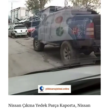
Nissan Çıkma Yedek Parça Kaporta, Nissan