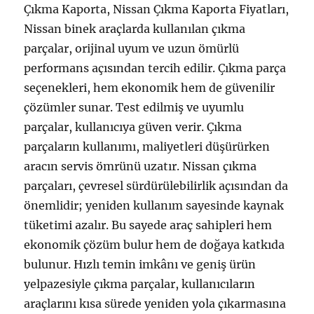
Çıkma Kaporta, Nissan Çıkma Kaporta Fiyatları,
Nissan binek araçlarda kullanılan çıkma
parçalar, orijinal uyum ve uzun ömürlü
performans açısından tercih edilir. Çıkma parça
seçenekleri, hem ekonomik hem de güvenilir
çözümler sunar. Test edilmiş ve uyumlu
parçalar, kullanıcıya güven verir. Çıkma
parçaların kullanımı, maliyetleri düşürürken
aracın servis ömrünü uzatır. Nissan çıkma
parçaları, çevresel sürdürülebilirlik açısından da
önemlidir; yeniden kullanım sayesinde kaynak
tüketimi azalır. Bu sayede araç sahipleri hem
ekonomik çözüm bulur hem de doğaya katkıda
bulunur. Hızlı temin imkânı ve geniş ürün
yelpazesiyle çıkma parçalar, kullanıcıların
araçlarını kısa sürede yeniden yola çıkarmasına