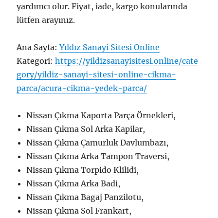
yardımcı olur. Fiyat, iade, kargo konularında
lütfen arayınız.
Ana Sayfa:
Yıldız Sanayi Sitesi Online
Kategori:
https://yildizsanayisitesi.online/cate
gory/yildiz-sanayi-sitesi-online-cikma-
parca/acura-cikma-yedek-parca/
Nissan Çıkma Kaporta Parça Örnekleri,
Nissan Çıkma Sol Arka Kapilar,
Nissan Çıkma Çamurluk Davlumbazı,
Nissan Çıkma Arka Tampon Traversi,
Nissan Çıkma Torpido Klilidi,
Nissan Çıkma Arka Badi,
Nissan Çıkma Bagaj Panzilotu,
Nissan Çıkma Sol Frankart,