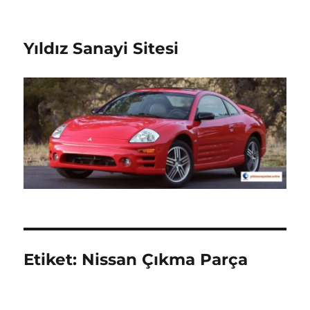
Yıldız Sanayi Sitesi
Etiket:
Nissan Çıkma Parça