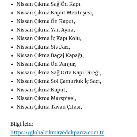
Nissan Çıkma Sağ Ön Kapı,
Nissan Çıkma Kaput Menteşesi,
Nissan Çıkma Ön Kaput,
Nissan Çıkma Yan Ayna,
Nissan Çıkma İç Kapı Kolu,
Nissan Çıkma Sis Farı,
Nissan Çıkma Bagaj Kapağı,
Nissan Çıkma Ön Panjur,
Nissan Çıkma Sağ Orta Kapı Direği,
Nissan Çıkma Sol Çamurluk İç Sacı,
Nissan Çıkma Kaput,
Nissan Çıkma Marşpiyel,
Nissan Çıkma Tavan Çıtası,
Bilgi İçin:
https://globalcikmayedekparca.com.tr