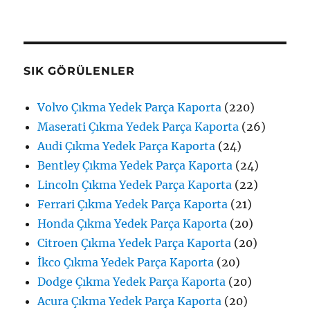
SIK GÖRÜLENLER
Volvo Çıkma Yedek Parça Kaporta
(220)
Maserati Çıkma Yedek Parça Kaporta
(26)
Audi Çıkma Yedek Parça Kaporta
(24)
Bentley Çıkma Yedek Parça Kaporta
(24)
Lincoln Çıkma Yedek Parça Kaporta
(22)
Ferrari Çıkma Yedek Parça Kaporta
(21)
Honda Çıkma Yedek Parça Kaporta
(20)
Citroen Çıkma Yedek Parça Kaporta
(20)
İkco Çıkma Yedek Parça Kaporta
(20)
Dodge Çıkma Yedek Parça Kaporta
(20)
Acura Çıkma Yedek Parça Kaporta
(20)