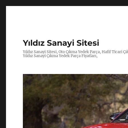
Yıldız Sanayi Sitesi
Yıldız Sanayi Sitesi, Oto Çıkma Yedek Parça, Hafif Ticari 
Yıldız Sanayi Çıkma Yedek Parça Fiyatları,