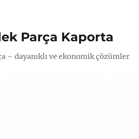
ek Parça Kaporta
ça – dayanıklı ve ekonomik çözümler