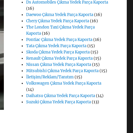
Ds Automobiles Çıkma Yedek Parça Kaporta
(16)
Daewoo Çıkma Yedek Parça Kaporta
(16)
Chery Çıkma Yedek Parça Kaporta
(16)
The London Taxi Çıkma Yedek Parça
Kaporta
(16)
Pontiac Çıkma Yedek Parça Kaporta
(16)
Tata Çıkma Yedek Parça Kaporta
(15)
Skoda Çıkma Yedek Parça Kaporta
(15)
Renault Çıkma Yedek Parça Kaporta
(15)
Nissan Çıkma Yedek Parça Kaporta
(15)
Mitsubishi Çıkma Yedek Parça Kaporta
(15)
İletişim/Reklam/Tanıtım
(15)
Volkswagen Çıkma Yedek Parça Kaporta
(14)
Daihatsu Çıkma Yedek Parça Kaporta
(14)
Suzuki Çıkma Yedek Parça Kaporta
(13)