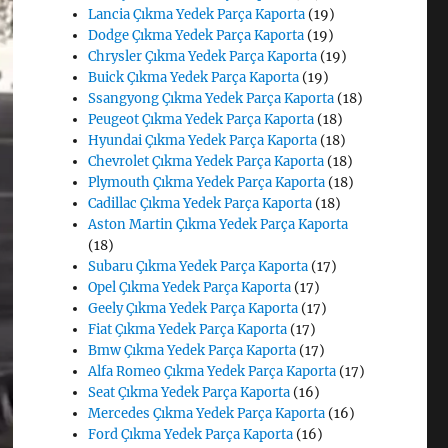
Lancia Çıkma Yedek Parça Kaporta
(19)
Dodge Çıkma Yedek Parça Kaporta
(19)
Chrysler Çıkma Yedek Parça Kaporta
(19)
Buick Çıkma Yedek Parça Kaporta
(19)
Ssangyong Çıkma Yedek Parça Kaporta
(18)
Peugeot Çıkma Yedek Parça Kaporta
(18)
Hyundai Çıkma Yedek Parça Kaporta
(18)
Chevrolet Çıkma Yedek Parça Kaporta
(18)
Plymouth Çıkma Yedek Parça Kaporta
(18)
Cadillac Çıkma Yedek Parça Kaporta
(18)
Aston Martin Çıkma Yedek Parça Kaporta
(18)
Subaru Çıkma Yedek Parça Kaporta
(17)
Opel Çıkma Yedek Parça Kaporta
(17)
Geely Çıkma Yedek Parça Kaporta
(17)
Fiat Çıkma Yedek Parça Kaporta
(17)
Bmw Çıkma Yedek Parça Kaporta
(17)
Alfa Romeo Çıkma Yedek Parça Kaporta
(17)
Seat Çıkma Yedek Parça Kaporta
(16)
Mercedes Çıkma Yedek Parça Kaporta
(16)
Ford Çıkma Yedek Parça Kaporta
(16)