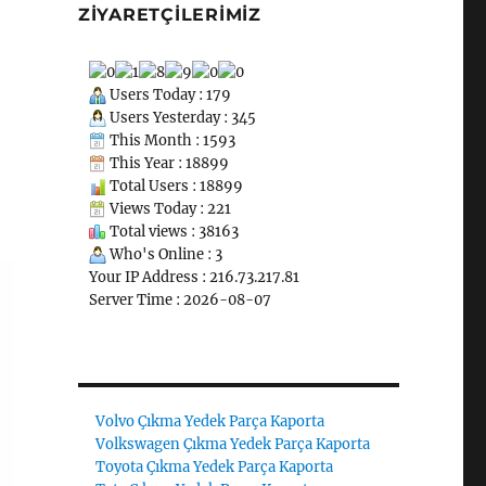
ZIYARETÇILERIMIZ
Users Today : 179
Users Yesterday : 345
This Month : 1593
This Year : 18899
Total Users : 18899
Views Today : 221
Total views : 38163
Who's Online : 3
Your IP Address : 216.73.217.81
Server Time : 2026-08-07
Volvo Çıkma Yedek Parça Kaporta
Volkswagen Çıkma Yedek Parça Kaporta
Toyota Çıkma Yedek Parça Kaporta