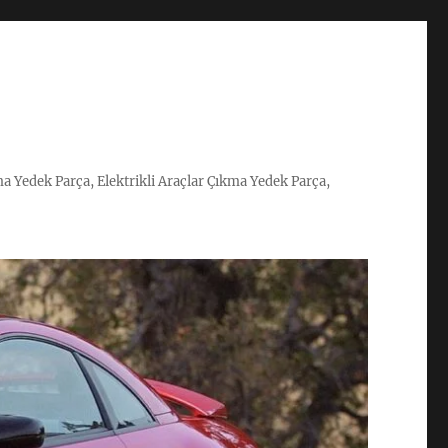
ma Yedek Parça, Elektrikli Araçlar Çıkma Yedek Parça,