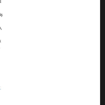
l
iş
,
k
ş
-