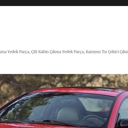
Çıkma Yedek Parça, Çift Kabin Çıkma Yedek Parça, Kamyon Tır Çekici Çık