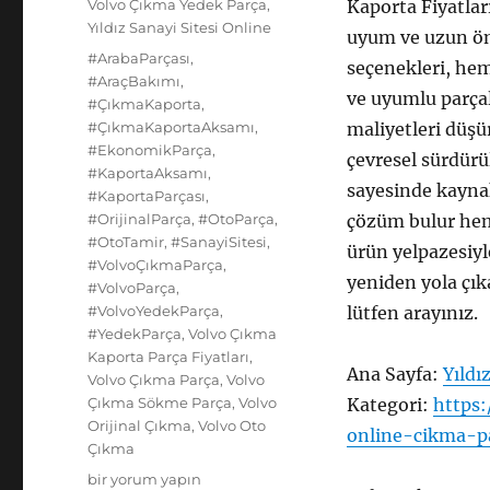
Kategoriler
Volvo Çıkma Yedek Parça
,
Kaporta Fiyatları
Yıldız Sanayi Sitesi Online
uyum ve uzun öm
Etiketler
#ArabaParçası
,
seçenekleri, he
#AraçBakımı
,
ve uyumlu parçal
#ÇıkmaKaporta
,
#ÇıkmaKaportaAksamı
,
maliyetleri düşü
#EkonomikParça
,
çevresel sürdürü
#KaportaAksamı
,
sayesinde kayna
#KaportaParçası
,
#OrijinalParça
,
#OtoParça
,
çözüm bulur hem
#OtoTamir
,
#SanayiSitesi
,
ürün yelpazesiyle
#VolvoÇıkmaParça
,
yeniden yola çık
#VolvoParça
,
#VolvoYedekParça
,
lütfen arayınız.
#YedekParça
,
Volvo Çıkma
Kaporta Parça Fiyatları
,
Ana Sayfa:
Yıldı
Volvo Çıkma Parça
,
Volvo
Çıkma Sökme Parça
,
Volvo
Kategori:
https:
Orijinal Çıkma
,
Volvo Oto
online-cikma-p
Çıkma
Volvo
bir yorum yapın