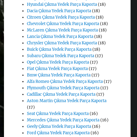
Hyundai Çıkma Yedek Parça Kaporta
(18)
Dacia Çıkma Yedek Parça Kaporta
(18)
Citroen Çıkma Yedek Parça Kaporta
(18)
Chevrolet Çıkma Yedek Parça Kaporta
(18)
McLaren Çıkma Yedek Parça Kaporta
(18)
Lancia Çıkma Yedek Parça Kaporta
(18)
Chrysler Çıkma Yedek Parça Kaporta
(18)
Buick Çıkma Yedek Parça Kaporta
(18)
Subaru Çıkma Yedek Parça Kaporta
(17)
Opel Çıkma Yedek Parça Kaporta
(17)
Fiat Çıkma Yedek Parça Kaporta
(17)
Bmw Çıkma Yedek Parça Kaporta
(17)
Alfa Romeo Çıkma Yedek Parça Kaporta
(17)
Plymouth Çıkma Yedek Parça Kaporta
(17)
Cadillac Çıkma Yedek Parça Kaporta
(17)
Aston Martin Çıkma Yedek Parça Kaporta
(17)
Seat Çıkma Yedek Parça Kaporta
(16)
Mercedes Çıkma Yedek Parça Kaporta
(16)
Geely Çıkma Yedek Parça Kaporta
(16)
Ford Çıkma Yedek Parça Kaporta
(16)