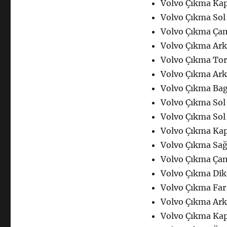
Volvo Çıkma Kap
Çıkma
Yedek
Volvo Çıkma Sol 
Parça
Volvo Çıkma Ça
Kaporta
Volvo Çıkma Ark
için
Volvo Çıkma Torp
Volvo Çıkma Ark
Volvo Çıkma Bag
Volvo Çıkma Sol
Volvo Çıkma Sol
Volvo Çıkma Kapı 
Volvo Çıkma Sağ
Volvo Çıkma Çam
Volvo Çıkma Dik
Volvo Çıkma Far
Volvo Çıkma Ark
Volvo Çıkma Kapu