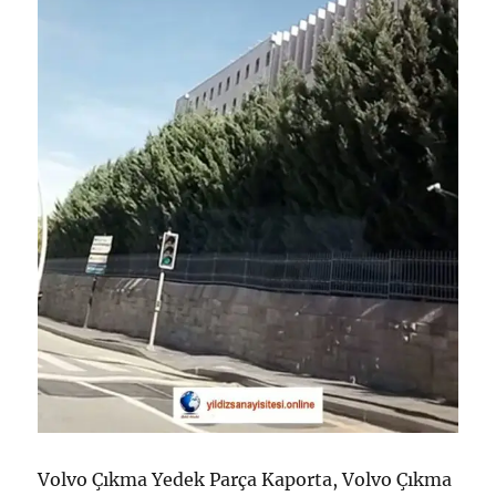
Volvo Çıkma Yedek Parça Kaporta, Volvo Çıkma