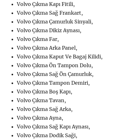
Volvo Çıkma Kapı Fitili,
Volvo Çıkma Sağ Frankart,
Volvo Çıkma Çamurluk Sinyali,
Volvo Çıkma Dikiz Aynası,
Volvo Çıkma Far,
Volvo Çıkma Arka Panel,
Volvo Çıkma Kaput Ve Bagaj Kilidi,
Volvo Çıkma Ön Tampon Dolu,
Volvo Çıkma Sağ Ön Çamurluk,
Volvo Çıkma Tampon Demiri,
Volvo Çıkma Boş Kapı,
Volvo Çıkma Tavan,
Volvo Çıkma Sağ Arka,
Volvo Çıkma Ayna,
Volvo Çıkma Sağ Kapı Aynası,
Volvo Çıkma Dodik Saği,