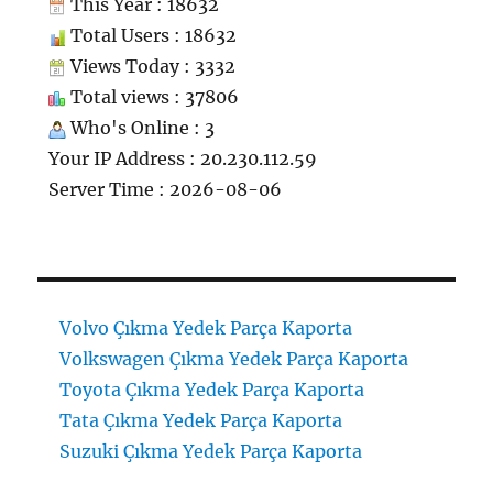
This Year : 18632
Total Users : 18632
Views Today : 3332
Total views : 37806
Who's Online : 3
Your IP Address : 20.230.112.59
Server Time : 2026-08-06
Volvo Çıkma Yedek Parça Kaporta
Volkswagen Çıkma Yedek Parça Kaporta
Toyota Çıkma Yedek Parça Kaporta
Tata Çıkma Yedek Parça Kaporta
Suzuki Çıkma Yedek Parça Kaporta