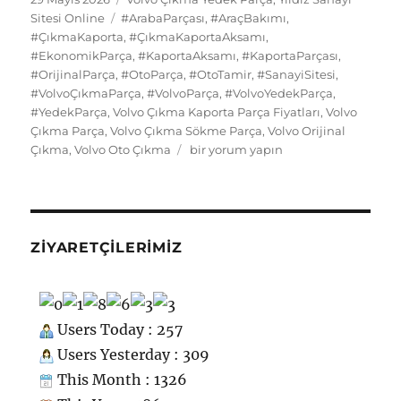
d
n
e
a
tarihi
b
d
Etiketler
k
st
A
r
er
d
Sitesi Online
#ArabaParçası
,
#AraçBakımı
,
di
o
g
re
#ÇıkmaKaporta
,
#ÇıkmaKaportaAksamı
,
o
o
y
p
I
t
kl
r
#EkonomikParça
,
#KaportaAksamı
,
#KaportaParçası
,
#OrijinalParça
o
n
,
#OtoParça
,
#OtoTamir
p
,
#SanayiSitesi
,
n
a
a
#VolvoÇıkmaParça
,
#VolvoParça
,
#VolvoYedekParça
,
k
ss
m
#YedekParça
,
Volvo Çıkma Kaporta Parça Fiyatları
,
Volvo
Çıkma Parça
,
Volvo Çıkma Sökme Parça
,
Volvo Orijinal
ni
Volvo
Çıkma
,
Volvo Oto Çıkma
bir yorum yapın
ki
Çıkma
Yedek
Parça
Kaporta
için
ZIYARETÇILERIMIZ
Users Today : 257
Users Yesterday : 309
This Month : 1326