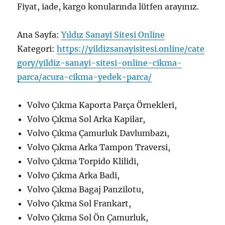
Fiyat, iade, kargo konularında lütfen arayınız.
Ana Sayfa:
Yıldız Sanayi Sitesi Online
Kategori:
https://yildizsanayisitesi.online/cate
gory/yildiz-sanayi-sitesi-online-cikma-
parca/acura-cikma-yedek-parca/
Volvo Çıkma Kaporta Parça Örnekleri,
Volvo Çıkma Sol Arka Kapilar,
Volvo Çıkma Çamurluk Davlumbazı,
Volvo Çıkma Arka Tampon Traversi,
Volvo Çıkma Torpido Klilidi,
Volvo Çıkma Arka Badi,
Volvo Çıkma Bagaj Panzilotu,
Volvo Çıkma Sol Frankart,
Volvo Çıkma Sol Ön Çamurluk,