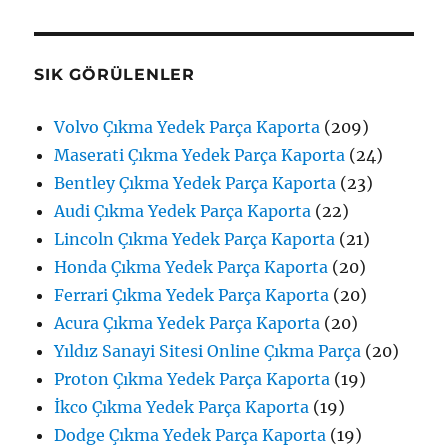
SIK GÖRÜLENLER
Volvo Çıkma Yedek Parça Kaporta
(209)
Maserati Çıkma Yedek Parça Kaporta
(24)
Bentley Çıkma Yedek Parça Kaporta
(23)
Audi Çıkma Yedek Parça Kaporta
(22)
Lincoln Çıkma Yedek Parça Kaporta
(21)
Honda Çıkma Yedek Parça Kaporta
(20)
Ferrari Çıkma Yedek Parça Kaporta
(20)
Acura Çıkma Yedek Parça Kaporta
(20)
Yıldız Sanayi Sitesi Online Çıkma Parça
(20)
Proton Çıkma Yedek Parça Kaporta
(19)
İkco Çıkma Yedek Parça Kaporta
(19)
Dodge Çıkma Yedek Parça Kaporta
(19)