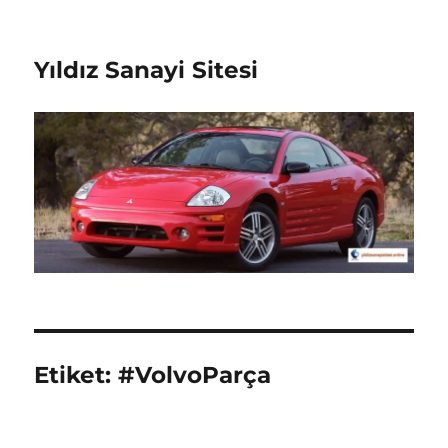
Yıldız Sanayi Sitesi
Etiket:
#VolvoParça