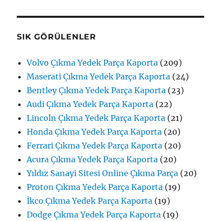
SIK GÖRÜLENLER
Volvo Çıkma Yedek Parça Kaporta
(209)
Maserati Çıkma Yedek Parça Kaporta
(24)
Bentley Çıkma Yedek Parça Kaporta
(23)
Audi Çıkma Yedek Parça Kaporta
(22)
Lincoln Çıkma Yedek Parça Kaporta
(21)
Honda Çıkma Yedek Parça Kaporta
(20)
Ferrari Çıkma Yedek Parça Kaporta
(20)
Acura Çıkma Yedek Parça Kaporta
(20)
Yıldız Sanayi Sitesi Online Çıkma Parça
(20)
Proton Çıkma Yedek Parça Kaporta
(19)
İkco Çıkma Yedek Parça Kaporta
(19)
Dodge Çıkma Yedek Parça Kaporta
(19)