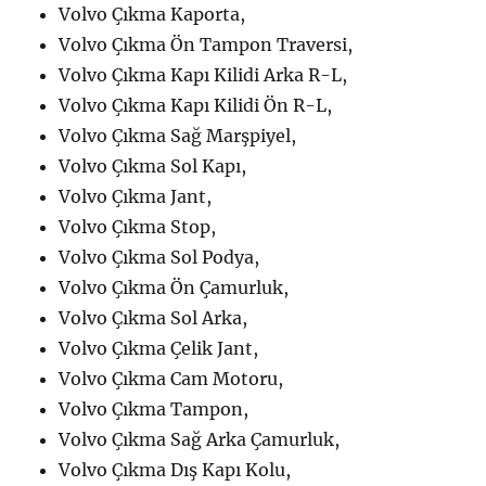
Volvo Çıkma Kaporta,
Volvo Çıkma Ön Tampon Traversi,
Volvo Çıkma Kapı Kilidi Arka R-L,
Volvo Çıkma Kapı Kilidi Ön R-L,
Volvo Çıkma Sağ Marşpiyel,
Volvo Çıkma Sol Kapı,
Volvo Çıkma Jant,
Volvo Çıkma Stop,
Volvo Çıkma Sol Podya,
Volvo Çıkma Ön Çamurluk,
Volvo Çıkma Sol Arka,
Volvo Çıkma Çelik Jant,
Volvo Çıkma Cam Motoru,
Volvo Çıkma Tampon,
Volvo Çıkma Sağ Arka Çamurluk,
Volvo Çıkma Dış Kapı Kolu,