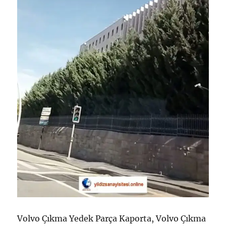
Volvo Çıkma Yedek Parça Kaporta, Volvo Çıkma