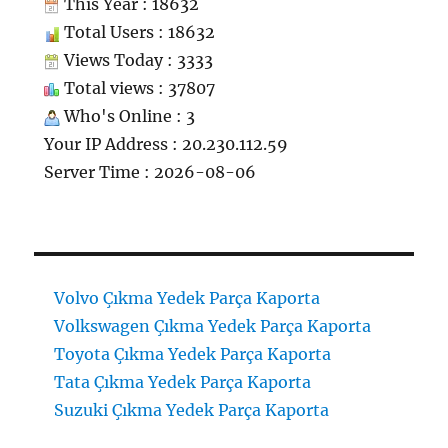
This Year : 18632
Total Users : 18632
Views Today : 3333
Total views : 37807
Who's Online : 3
Your IP Address : 20.230.112.59
Server Time : 2026-08-06
Volvo Çıkma Yedek Parça Kaporta
Volkswagen Çıkma Yedek Parça Kaporta
Toyota Çıkma Yedek Parça Kaporta
Tata Çıkma Yedek Parça Kaporta
Suzuki Çıkma Yedek Parça Kaporta