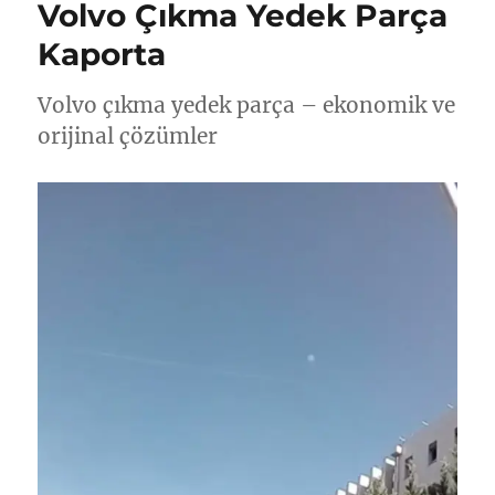
Volvo Çıkma Yedek Parça
Kaporta
Volvo çıkma yedek parça – ekonomik ve
orijinal çözümler