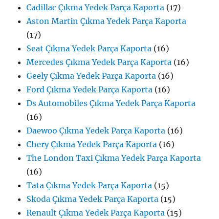
Cadillac Çıkma Yedek Parça Kaporta
(17)
Aston Martin Çıkma Yedek Parça Kaporta
(17)
Seat Çıkma Yedek Parça Kaporta
(16)
Mercedes Çıkma Yedek Parça Kaporta
(16)
Geely Çıkma Yedek Parça Kaporta
(16)
Ford Çıkma Yedek Parça Kaporta
(16)
Ds Automobiles Çıkma Yedek Parça Kaporta
(16)
Daewoo Çıkma Yedek Parça Kaporta
(16)
Chery Çıkma Yedek Parça Kaporta
(16)
The London Taxi Çıkma Yedek Parça Kaporta
(16)
Tata Çıkma Yedek Parça Kaporta
(15)
Skoda Çıkma Yedek Parça Kaporta
(15)
Renault Çıkma Yedek Parça Kaporta
(15)